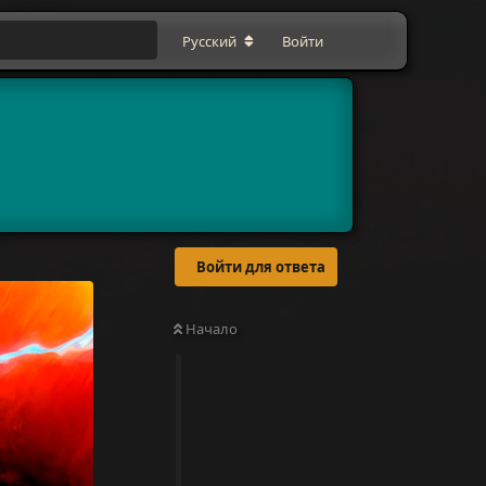
Русский
Войти
Войти для ответа
Начало