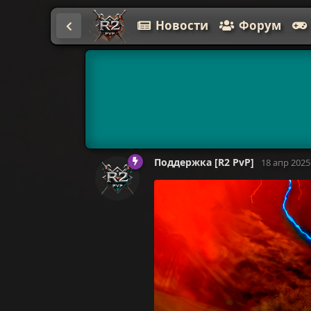
Новости
Форум
Поддержка [R2 PvP]
18 апр 2025