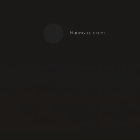
Написать ответ...