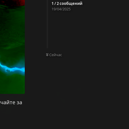
1
/
2
сообщений
19/04/2025
Сейчас
чайте за