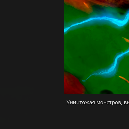
Уничтожая монстров, вы