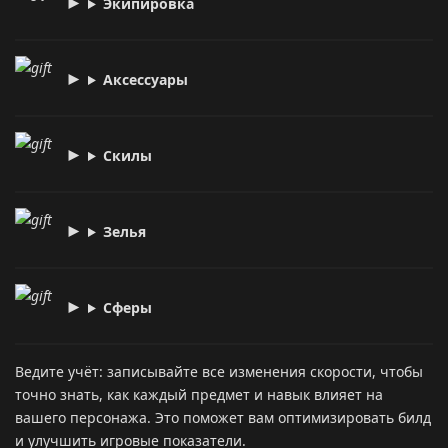
Экипировка
Аксессуары
Скилы
Зелья
Сферы
Ведите учёт: записывайте все изменения скорости, чтобы
точно знать, как каждый предмет и навык влияет на
вашего персонажа. Это поможет вам оптимизировать билд
и улучшить игровые показатели.