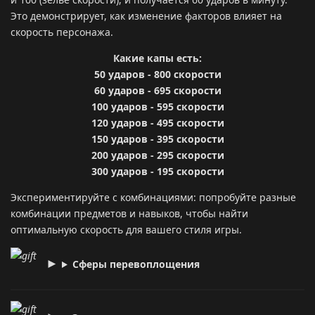
Это демонстрирует, как изменение факторов влияет на
скорость персонажа.
Какие капы есть:
50 ударов - 800 скорости
60 ударов - 695 скорости
100 ударов - 595 скорости
120 ударов - 495 скорости
150 ударов - 395 скорости
200 ударов - 295 скорости
300 ударов - 195 скорости
Экспериментируйте с комбинациями: попробуйте разные
комбинации предметов и навыков, чтобы найти
оптимальную скорость для вашего стиля игры.
Сферы перевоплощения