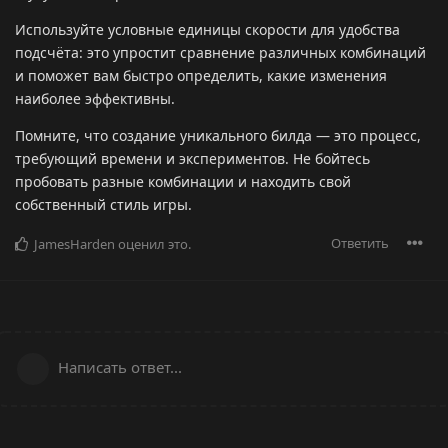
Используйте условные единицы скорости для удобства
подсчёта: это упростит сравнение различных комбинаций
и поможет вам быстро определить, какие изменения
наиболее эффективны.
Помните, что создание уникального билда — это процесс,
требующий времени и экспериментов. Не бойтесь
пробовать разные комбинации и находить свой
собственный стиль игры.
Ответить
JamesHarden
оценил это
.
Написать ответ...