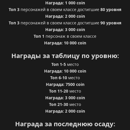
Награда: 1 000 coin
Топ 3
персонажей в своем классе достигшие
80 уровня
Награда: 2 000 coin
Топ 3
персонажей в своем классе достигшие
90 уровня
Награда: 3 000 coin
Топ 1
персонаж в своем классе
Награда: 10 000 coin
Награды за таблицу по уровню:
Топ 1-5
место
Награда: 10 000 coin
Топ 6-10
место
Награда: 7500 coin
Топ 11-20
место
Награда: 3 000 coin
Топ 21-30
место
Награда: 2 000 coin
Награда за последнюю осаду: