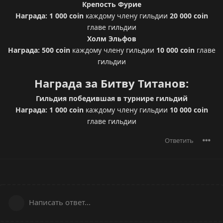
Крепость Фурие
Награда: 1 000 coin
каждому члену гильдии
20 000 coin
главе гильдии
Холм Эльфов
Награда: 500 coin
каждому члену гильдии
10 000 coin
главе
гильдии
Награда за Битву Титанов:
Гильдия победившая в турнире гильдий
Награда: 1 000 coin
каждому члену гильдии
10 000 coin
главе гильдии
Ответить
Написать ответ...