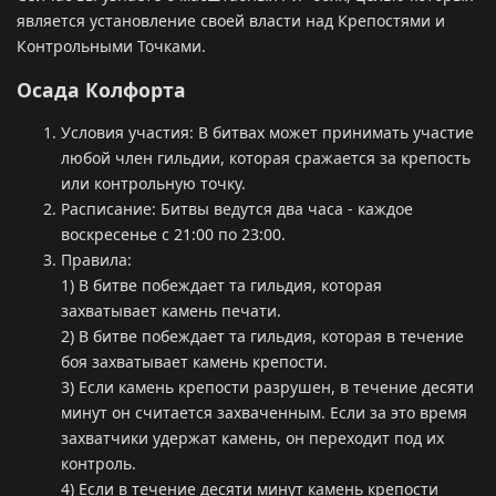
является установление своей власти над Крепостями и
Контрольными Точками.
Осада Колфорта
Условия участия: В битвах может принимать участие
любой член гильдии, которая сражается за крепость
или контрольную точку.
Расписание: Битвы ведутся два часа - каждое
воскресенье с 21:00 по 23:00.
Правила:
1) В битве побеждает та гильдия, которая
захватывает камень печати.
2) В битве побеждает та гильдия, которая в течение
боя захватывает камень крепости.
3) Если камень крепости разрушен, в течение десяти
минут он считается захваченным. Если за это время
захватчики удержат камень, он переходит под их
контроль.
4) Если в течение десяти минут камень крепости