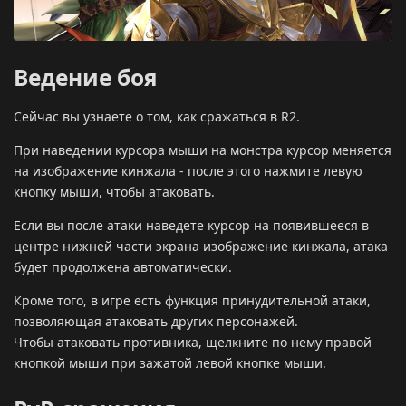
Ведение боя
Сейчас вы узнаете о том, как сражаться в R2.
При наведении курсора мыши на монстра курсор меняется
на изображение кинжала - после этого нажмите левую
кнопку мыши, чтобы атаковать.
Если вы после атаки наведете курсор на появившееся в
центре нижней части экрана изображение кинжала, атака
будет продолжена автоматически.
Кроме того, в игре есть функция принудительной атаки,
позволяющая атаковать других персонажей.
Чтобы атаковать противника, щелкните по нему правой
кнопкой мыши при зажатой левой кнопке мыши.