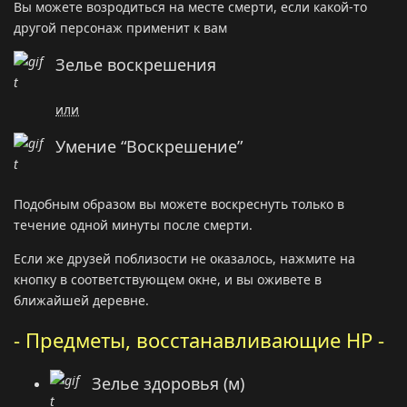
Вы можете возродиться на месте смерти, если какой-то
другой персонаж применит к вам
Зелье воскрешения
или
Умение “Воскрешение”
Подобным образом вы можете воскреснуть только в
течение одной минуты после смерти.
Если же друзей поблизости не оказалось, нажмите на
кнопку в соответствующем окне, и вы оживете в
ближайшей деревне.
- Предметы, восстанавливающие HP -
Зелье здоровья (м)